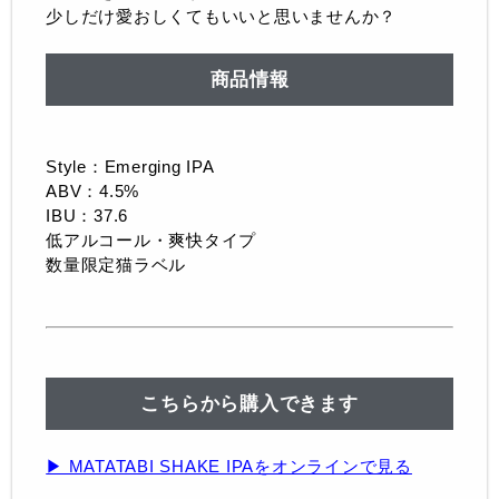
少しだけ愛おしくてもいいと思いませんか？
商品情報
Style：Emerging IPA
ABV：4.5%
IBU：37.6
低アルコール・爽快タイプ
数量限定猫ラベル
こちらから購入できます
▶ MATATABI SHAKE IPAをオンラインで見る