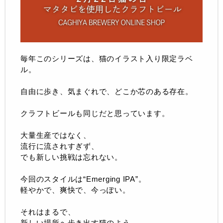
毎年このシリーズは、猫のイラスト入り限定ラベ
ル。
自由に歩き、気まぐれで、どこか芯のある存在。
クラフトビールも同じだと思っています。
大量生産ではなく、
流行に流されすぎず、
でも新しい挑戦は忘れない。
今回のスタイルは“Emerging IPA”。
軽やかで、爽快で、今っぽい。
それはまるで、
新しい場所へ歩き出す猫のよう。