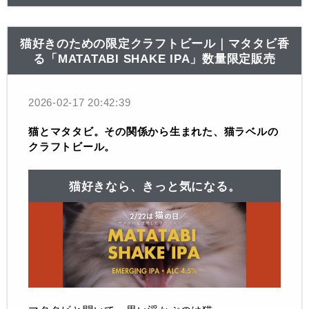
猫好きのための限定クラフトビール｜マタタビ香
る「MATATABI SHAKE IPA」数量限定販売
2026-02-17 20:42:39
猫とマタタビ。その関係から生まれた、猫ラベルの
クラフトビール。
猫好きなら、きっと気になる。