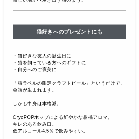
猫好きへのプレゼントにも
・猫好きな友人の誕生日に
・猫を飼っている方へのギフトに
・自分へのご褒美に
「猫ラベルの限定クラフトビール」というだけで、
会話が生まれます。
しかも中身は本格派。
CryoPOPホップによる鮮やかな柑橘アロマ。
キレのある飲み口。
低アルコール4.5％で飲みやすい。