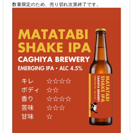
数量限定のため、売り切れ次第終了です。