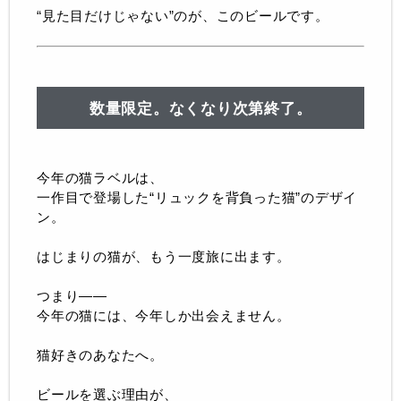
“見た目だけじゃない”のが、このビールです。
数量限定。なくなり次第終了。
今年の猫ラベルは、
一作目で登場した“リュックを背負った猫”のデザイ
ン。
はじまりの猫が、もう一度旅に出ます。
つまり——
今年の猫には、今年しか出会えません。
猫好きのあなたへ。
ビールを選ぶ理由が、