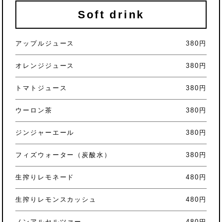
Soft drink
アップルジュース
380円
オレンジジュース
380円
トマトジュース
380円
ウーロン茶
380円
ジンジャーエール
380円
フィズウォーター（炭酸水）
380円
生搾りレモネード
480円
生搾りレモンスカッシュ
480円
ノンアルセルツァー
480円