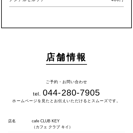
店舗情報
ご予約・お問い合わせ
044-280-7905
tel.
ホームページを見たとお伝えいただけるとスムーズです。
店名
cafe CLUB KEY
（カフェ クラブ キイ）