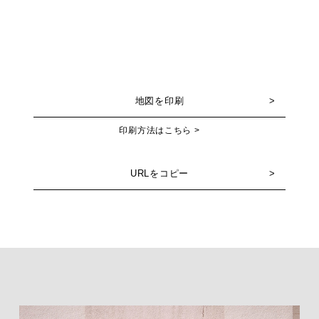
地図を印刷
印刷方法はこちら >
URLをコピー