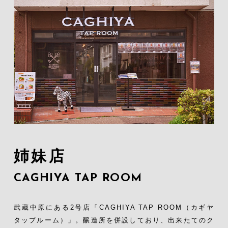
姉妹店
CAGHIYA TAP ROOM
武蔵中原にある2号店「CAGHIYA TAP ROOM（カギヤ
タップルーム）」。
醸造所を併設しており、出来たてのク