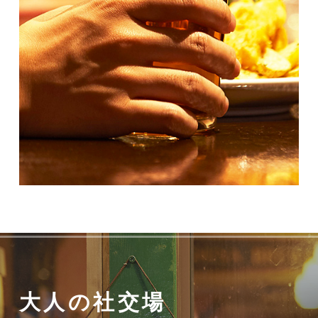
大人の社交場