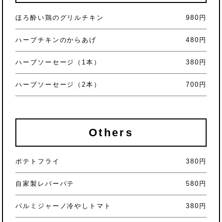
ほろ酔い鶏のグリルチキン
980円
ハーブチキンのからあげ
480円
ハーブソーセージ（1本）
380円
ハーブソーセージ（2本）
700円
Others
ポテトフライ
380円
自家製レバーパテ
580円
パルミジャーノ冷やしトマト
380円