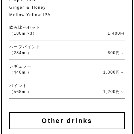
Ginger ＆ Honey
Mellow Yellow IPA
飲み比べセット
（180ml×3）
1,400円
ハーフパイント
（284ml）
600円～
レギュラー
（440ml）
1,000円～
パイント
（568ml）
1,200円～
Other drinks