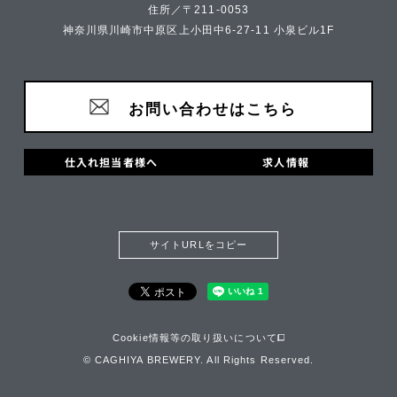
住所／〒211-0053
神奈川県川崎市中原区上小田中6-27-11 小泉ビル1F
お問い合わせはこちら
仕入れ担当者様へ
求人情報
サイトURLをコピー
Cookie情報等の取り扱いについて
© CAGHIYA BREWERY. All Rights Reserved.