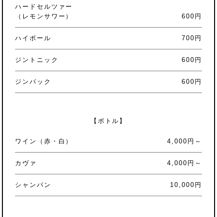
ハードセルツァー
（レモンサワー）
600円
ハイボール
700円
ジントニック
600円
ジンバック
600円
【ボトル】
ワイン（赤・白）
4,000円～
カヴァ
4,000円～
シャンパン
10,000円