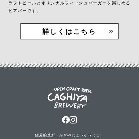
ラフトビールとオリジナルフィッシュバーガーを
楽しめる
ビアバーです。
詳しくはこちら
鍵屋醸造所（かぎやじょうぞうじょ）