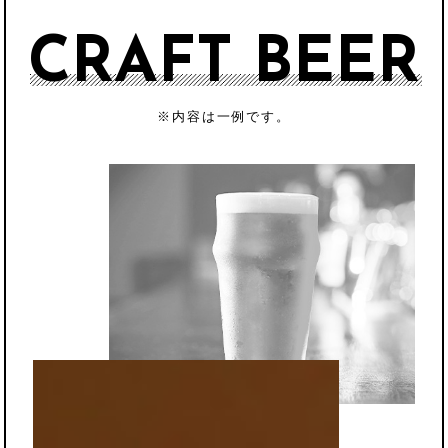
CRAFT BEER
※内容は一例です。