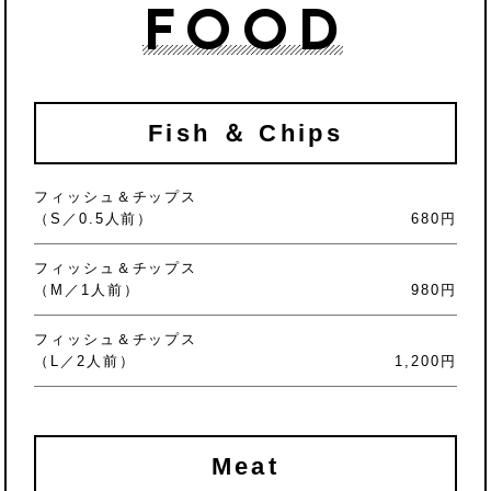
FOOD
Fish ＆ Chips
フィッシュ＆チップス
（S／0.5人前）
680円
フィッシュ＆チップス
（M／1人前）
980円
フィッシュ＆チップス
（L／2人前）
1,200円
Meat